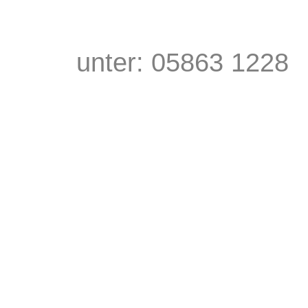
unter: 05863 122